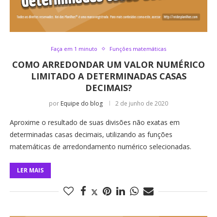
Faça em 1 minuto
Funções matemáticas
COMO ARREDONDAR UM VALOR NUMÉRICO
LIMITADO A DETERMINADAS CASAS
DECIMAIS?
por
Equipe do blog
2 de junho de 2020
Aproxime o resultado de suas divisões não exatas em
determinadas casas decimais, utilizando as funções
matemáticas de arredondamento numérico selecionadas.
LER MAIS