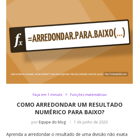
Faça em 1 minuto
Funções matemáticas
COMO ARREDONDAR UM RESULTADO
NUMÉRICO PARA BAIXO?
por
Equipe do blog
1 de junho de 2020
Aprenda a arredondar o resultado de uma divisão não exata