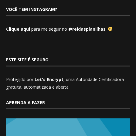
VOCÊ TEM INSTAGRAM?
Clique aqui
para me seguir no
@reidasplanilhas
!
ESTE SITE É SEGURO
Protegido por
Let's Encrypt
, uma Autoridade Certificadora
gratuita, automatizada e aberta.
APRENDA A FAZER