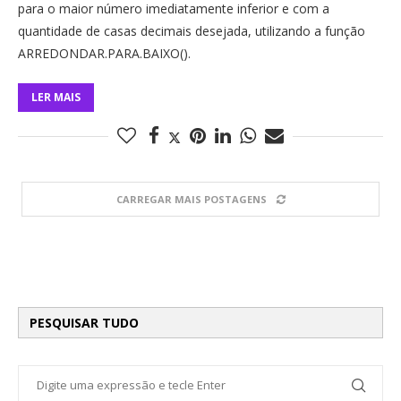
para o maior número imediatamente inferior e com a
quantidade de casas decimais desejada, utilizando a função
ARREDONDAR.PARA.BAIXO().
LER MAIS
CARREGAR MAIS POSTAGENS
PESQUISAR TUDO