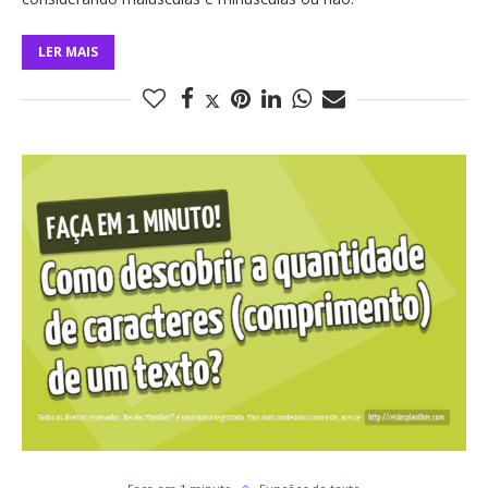
LER MAIS