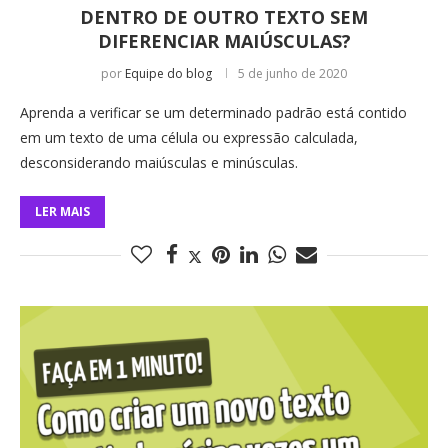
DENTRO DE OUTRO TEXTO SEM
DIFERENCIAR MAIÚSCULAS?
por
Equipe do blog
5 de junho de 2020
Aprenda a verificar se um determinado padrão está contido
em um texto de uma célula ou expressão calculada,
desconsiderando maiúsculas e minúsculas.
LER MAIS