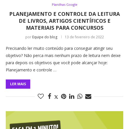
Planilhas Google
PLANEJAMENTO E CONTROLE DA LEITURA
DE LIVROS, ARTIGOS CIENTÍFICOS E
MATERIAIS PARA CONCURSOS
por
Equipe do blog
13 de fevereiro de 2022
Precisando ler muito conteúdo para conseguir atingir seu
objetivo? Não perca mais nenhum prazo de leitura nem deixe
para depois os objetivos que você pode alcançar hoje:
Planejamento e controle …
LER MAIS