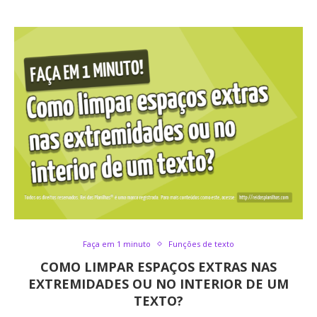
Faça em 1 minuto
Funções de texto
COMO LIMPAR ESPAÇOS EXTRAS NAS
EXTREMIDADES OU NO INTERIOR DE UM
TEXTO?