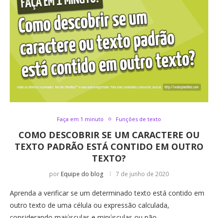
Faça em 1 minuto
Funções de texto
COMO DESCOBRIR SE UM CARACTERE OU
TEXTO PADRÃO ESTÁ CONTIDO EM OUTRO
TEXTO?
por
Equipe do blog
7 de junho de 2020
Aprenda a verificar se um determinado texto está contido em
outro texto de uma célula ou expressão calculada,
considerando maiúsculas e minúsculas ou não.