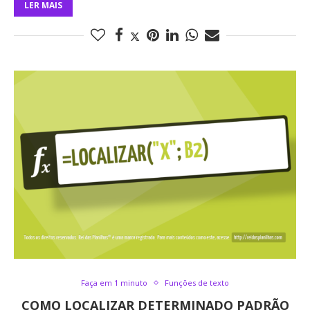
LER MAIS
Faça em 1 minuto
Funções de texto
COMO LOCALIZAR DETERMINADO PADRÃO