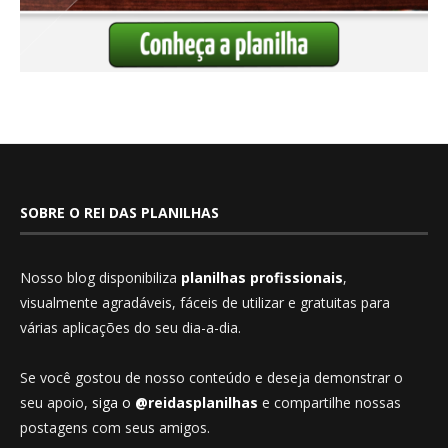
SOBRE O REI DAS PLANILHAS
Nosso blog disponibiliza
planilhas profissionais
,
visualmente agradáveis, fáceis de utilizar e gratuitas para
várias aplicações do seu dia-a-dia.
Se você gostou de nosso conteúdo e deseja demonstrar o
seu apoio,
siga o
@reidasplanilhas
e compartilhe nossas
postagens com seus amigos.