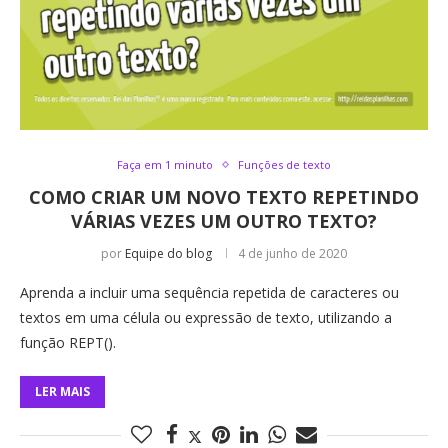
Faça em 1 minuto
Funções de texto
COMO CRIAR UM NOVO TEXTO REPETINDO
VÁRIAS VEZES UM OUTRO TEXTO?
por
Equipe do blog
4 de junho de 2020
Aprenda a incluir uma sequência repetida de caracteres ou
textos em uma célula ou expressão de texto, utilizando a
função REPT().
LER MAIS