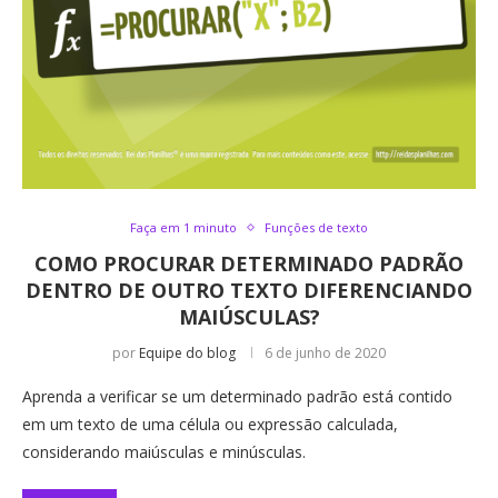
Faça em 1 minuto
Funções de texto
COMO PROCURAR DETERMINADO PADRÃO
DENTRO DE OUTRO TEXTO DIFERENCIANDO
MAIÚSCULAS?
por
Equipe do blog
6 de junho de 2020
Aprenda a verificar se um determinado padrão está contido
em um texto de uma célula ou expressão calculada,
considerando maiúsculas e minúsculas.