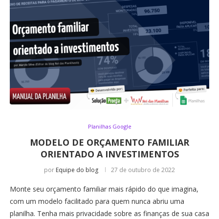
Planilhas Google
MODELO DE ORÇAMENTO FAMILIAR
ORIENTADO A INVESTIMENTOS
por
Equipe do blog
27 de outubro de 2022
Monte seu orçamento familiar mais rápido do que imagina,
com um modelo facilitado para quem nunca abriu uma
planilha. Tenha mais privacidade sobre as finanças de sua casa