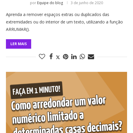
por
Equipe do blog
3 de junho de 2020
Aprenda a remover espaços extras ou duplicados das
extremidades ou do interior de um texto, utilizando a função
ARRUMAR().
LER MAIS