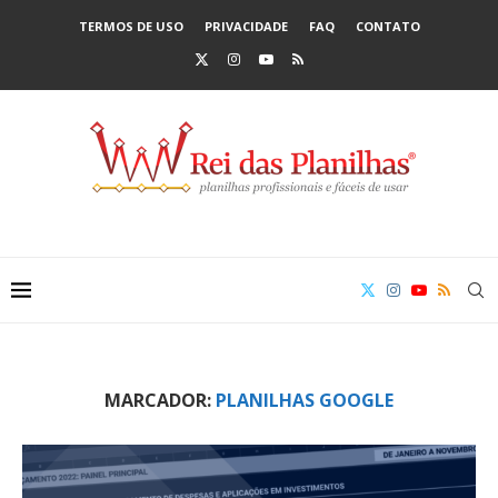
TERMOS DE USO
PRIVACIDADE
FAQ
CONTATO
MARCADOR:
PLANILHAS GOOGLE