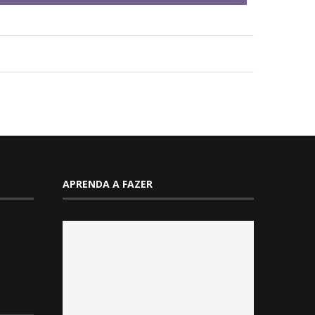
APRENDA A FAZER