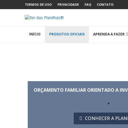
TERMOS DE USO
PRIVACIDADE
FAQ
CONTATO
INÍCIO
PRODUTOS OFICIAIS
APRENDA A FAZER
ORÇAMENTO FAMILIAR ORIENTADO A INVE
CONHECER A PLAN