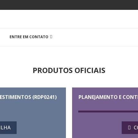
ENTRE EM CONTATO
PRODUTOS OFICIAIS
STIMENTOS​ (RDP0241)
PLANEJAMENTO E CONTR
ILHA
C