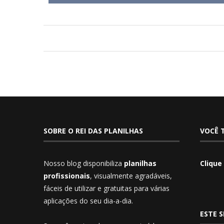
SOBRE O REI DAS PLANILHAS
VOCÊ 
Nosso blog disponibiliza
planilhas
Clique
profissionais
, visualmente agradáveis,
fáceis de utilizar e gratuitas para várias
aplicações do seu dia-a-dia.
ESTE S