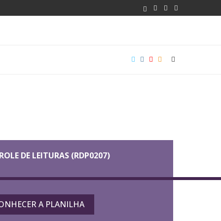
OLE DE LEITURAS (RDP0207)
ONHECER A PLANILHA