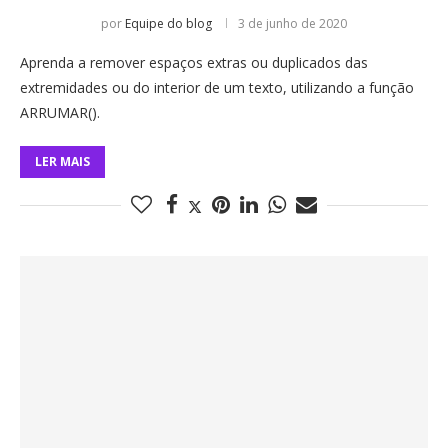
por
Equipe do blog
3 de junho de 2020
Aprenda a remover espaços extras ou duplicados das
extremidades ou do interior de um texto, utilizando a função
ARRUMAR().
LER MAIS