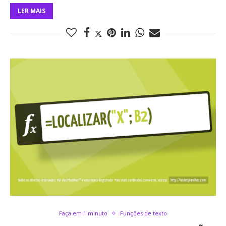
LER MAIS
Faça em 1 minuto
Funções de texto