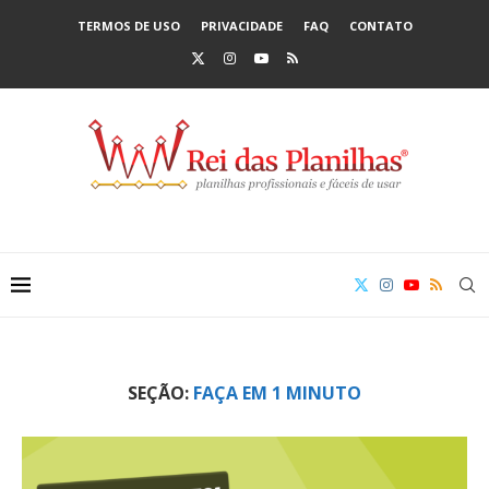
TERMOS DE USO
PRIVACIDADE
FAQ
CONTATO
SEÇÃO:
FAÇA EM 1 MINUTO