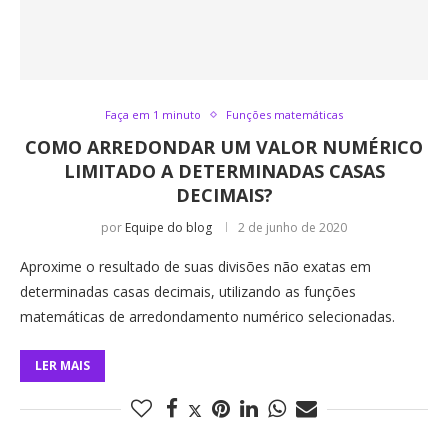
Faça em 1 minuto
Funções matemáticas
COMO ARREDONDAR UM VALOR NUMÉRICO
LIMITADO A DETERMINADAS CASAS
DECIMAIS?
por
Equipe do blog
2 de junho de 2020
Aproxime o resultado de suas divisões não exatas em
determinadas casas decimais, utilizando as funções
matemáticas de arredondamento numérico selecionadas.
LER MAIS