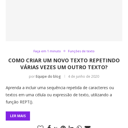
Faça em 1 minuto
Funções de texto
COMO CRIAR UM NOVO TEXTO REPETINDO
VÁRIAS VEZES UM OUTRO TEXTO?
por
Equipe do blog
4 de junho de 2020
Aprenda a incluir uma sequência repetida de caracteres ou
textos em uma célula ou expressão de texto, utilizando a
função REPT().
LER MAIS