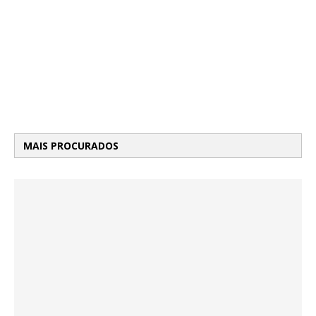
MAIS PROCURADOS