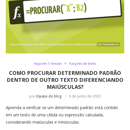
Faça em 1 minuto
Funções de texto
COMO PROCURAR DETERMINADO PADRÃO
DENTRO DE OUTRO TEXTO DIFERENCIANDO
MAIÚSCULAS?
por
Equipe do blog
6 de junho de 2020
Aprenda a verificar se um determinado padrão está contido
em um texto de uma célula ou expressão calculada,
considerando maiúsculas e minúsculas.