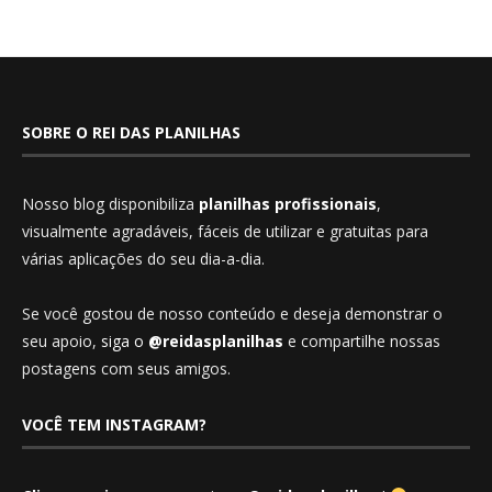
SOBRE O REI DAS PLANILHAS
Nosso blog disponibiliza
planilhas profissionais
,
visualmente agradáveis, fáceis de utilizar e gratuitas para
várias aplicações do seu dia-a-dia.
Se você gostou de nosso conteúdo e deseja demonstrar o
seu apoio,
siga o
@reidasplanilhas
e compartilhe nossas
postagens com seus amigos.
VOCÊ TEM INSTAGRAM?