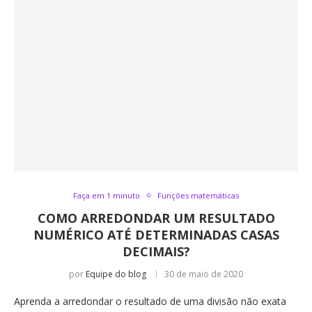
Faça em 1 minuto
Funções matemáticas
COMO ARREDONDAR UM RESULTADO
NUMÉRICO ATÉ DETERMINADAS CASAS
DECIMAIS?
por
Equipe do blog
30 de maio de 2020
Aprenda a arredondar o resultado de uma divisão não exata