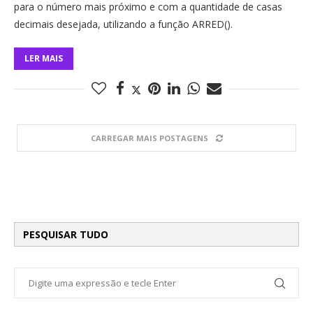
para o número mais próximo e com a quantidade de casas
decimais desejada, utilizando a função ARRED().
LER MAIS
CARREGAR MAIS POSTAGENS
PESQUISAR TUDO