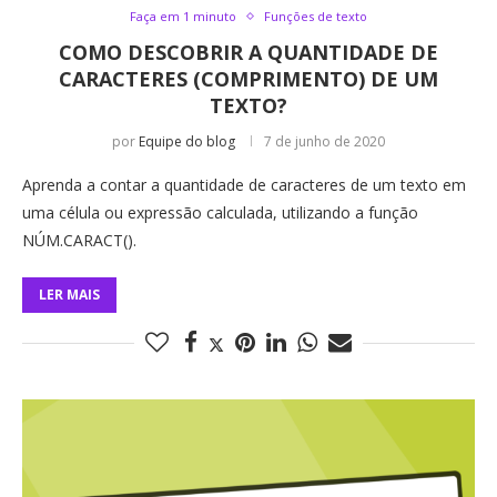
Faça em 1 minuto
Funções de texto
COMO DESCOBRIR A QUANTIDADE DE
CARACTERES (COMPRIMENTO) DE UM
TEXTO?
por
Equipe do blog
7 de junho de 2020
Aprenda a contar a quantidade de caracteres de um texto em
uma célula ou expressão calculada, utilizando a função
NÚM.CARACT().
LER MAIS