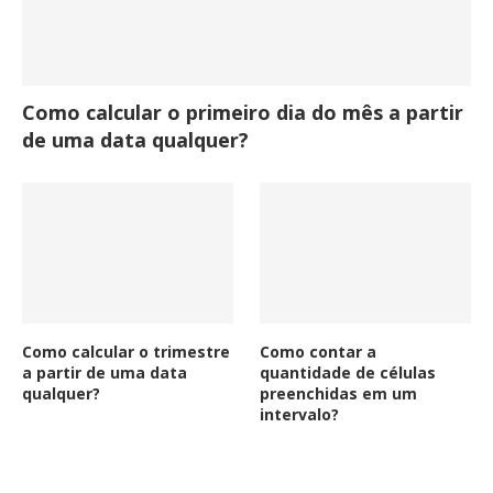
Como calcular o primeiro dia do mês a partir
de uma data qualquer?
Como calcular o trimestre
Como contar a
a partir de uma data
quantidade de células
qualquer?
preenchidas em um
intervalo?