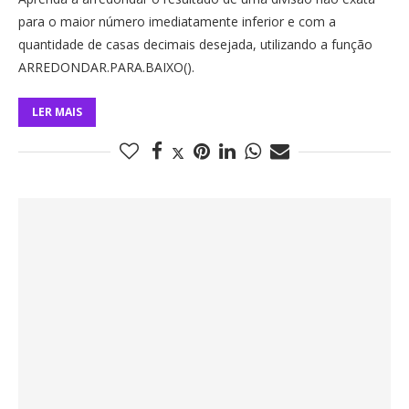
para o maior número imediatamente inferior e com a
quantidade de casas decimais desejada, utilizando a função
ARREDONDAR.PARA.BAIXO().
LER MAIS