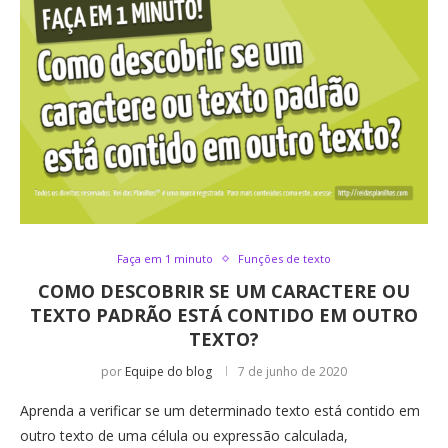
Faça em 1 minuto
Funções de texto
COMO DESCOBRIR SE UM CARACTERE OU
TEXTO PADRÃO ESTÁ CONTIDO EM OUTRO
TEXTO?
por
Equipe do blog
7 de junho de 2020
Aprenda a verificar se um determinado texto está contido em
outro texto de uma célula ou expressão calculada,