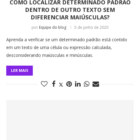
COMO LOCALIZAR DETERMINADO PADRÃO
DENTRO DE OUTRO TEXTO SEM
DIFERENCIAR MAIÚSCULAS?
por
Equipe do blog
5 de junho de 2020
Aprenda a verificar se um determinado padrão está contido
em um texto de uma célula ou expressão calculada,
desconsiderando maiúsculas e minúsculas.
LER MAIS