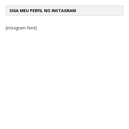
SIGA MEU PERFIL NO INSTAGRAM
[instagram-feed]