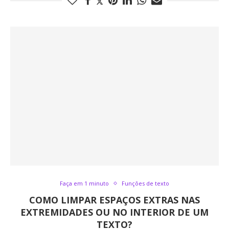
Faça em 1 minuto
Funções de texto
COMO LIMPAR ESPAÇOS EXTRAS NAS
EXTREMIDADES OU NO INTERIOR DE UM
TEXTO?