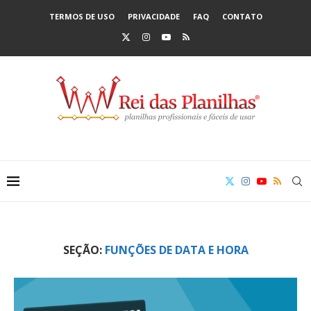
TERMOS DE USO
PRIVACIDADE
FAQ
CONTATO
SEÇÃO:
FUNÇÕES DE DATA E HORA