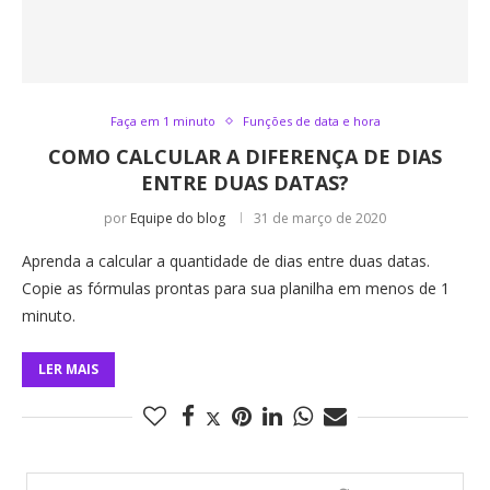
Faça em 1 minuto
Funções de data e hora
COMO CALCULAR A DIFERENÇA DE DIAS
ENTRE DUAS DATAS?
por
Equipe do blog
31 de março de 2020
Aprenda a calcular a quantidade de dias entre duas datas.
Copie as fórmulas prontas para sua planilha em menos de 1
minuto.
LER MAIS