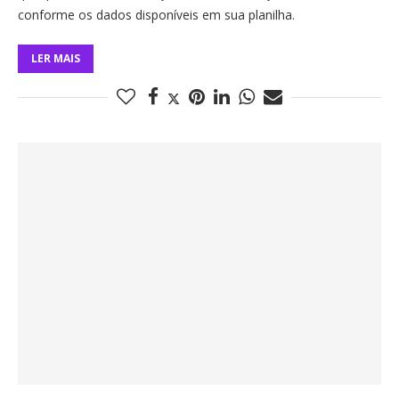
conforme os dados disponíveis em sua planilha.
LER MAIS