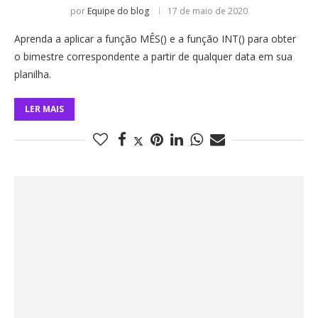
por
Equipe do blog
17 de maio de 2020
Aprenda a aplicar a função MÊS() e a função INT() para obter
o bimestre correspondente a partir de qualquer data em sua
planilha.
LER MAIS