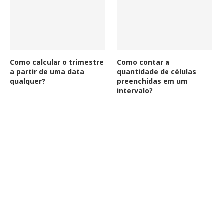
Como calcular o trimestre
Como contar a
a partir de uma data
quantidade de células
qualquer?
preenchidas em um
intervalo?