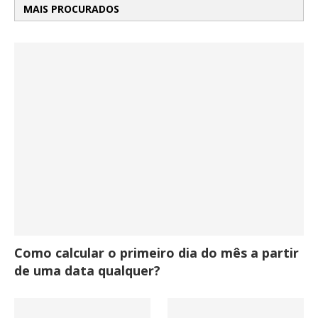
MAIS PROCURADOS
Como calcular o primeiro dia do mês a partir
de uma data qualquer?