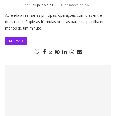
por
Equipe do blog
31 de março de 2020
Aprenda a realizar as principais operações com dias entre
duas datas. Copie as fórmulas prontas para sua planilha em
menos de um minuto.
LER MAIS