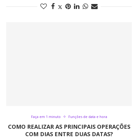
Faça em 1 minuto
Funções de data e hora
COMO REALIZAR AS PRINCIPAIS OPERAÇÕES
COM DIAS ENTRE DUAS DATAS?