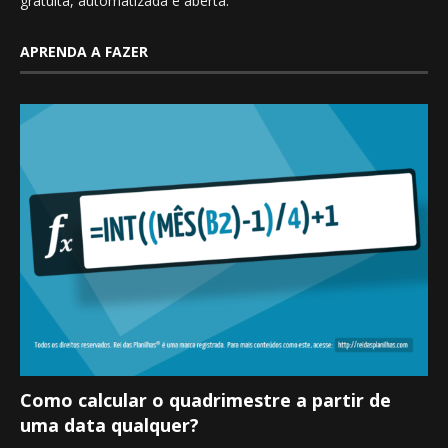
gratuita, automatizada e aberta.
APRENDA A FAZER
Como calcular o quadrimestre a partir de
uma data qualquer?