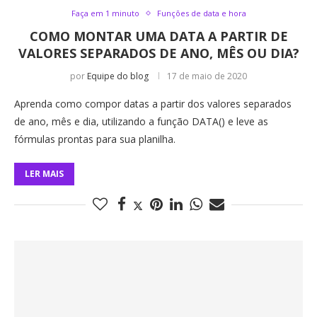
Faça em 1 minuto
Funções de data e hora
COMO MONTAR UMA DATA A PARTIR DE
VALORES SEPARADOS DE ANO, MÊS OU DIA?
por
Equipe do blog
17 de maio de 2020
Aprenda como compor datas a partir dos valores separados
de ano, mês e dia, utilizando a função DATA() e leve as
fórmulas prontas para sua planilha.
LER MAIS