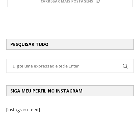
CARREGAR MAIS POSTAGENS
PESQUISAR TUDO
SIGA MEU PERFIL NO INSTAGRAM
[instagram-feed]