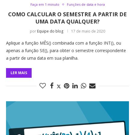
Faça em 1 minuto
Funções de data e hora
COMO CALCULAR O SEMESTRE A PARTIR DE
UMA DATA QUALQUER?
por
Equipe do blog
17 de maio de 2020
Aplique a função MÊS() combinada com a função INT(), ou
apenas a função SE(), para obter o semestre correspondente
a partir de uma data em sua planilha.
LER MAIS