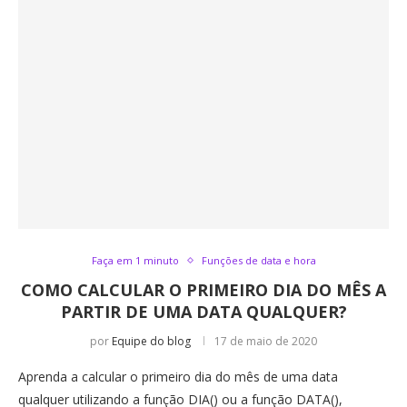
Faça em 1 minuto
Funções de data e hora
COMO CALCULAR O PRIMEIRO DIA DO MÊS A
PARTIR DE UMA DATA QUALQUER?
por
Equipe do blog
17 de maio de 2020
Aprenda a calcular o primeiro dia do mês de uma data
qualquer utilizando a função DIA() ou a função DATA(),