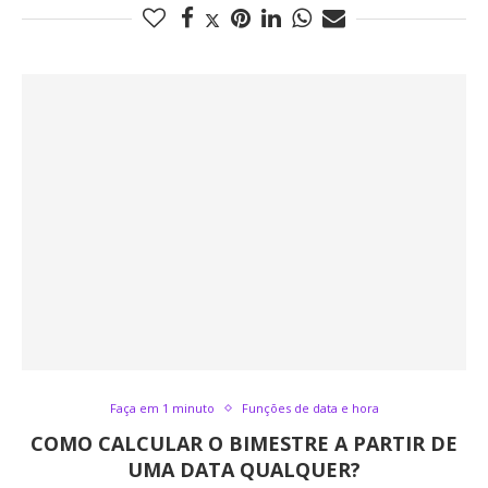
Faça em 1 minuto
Funções de data e hora
COMO CALCULAR O BIMESTRE A PARTIR DE
UMA DATA QUALQUER?