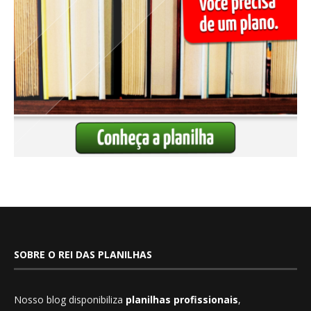
SOBRE O REI DAS PLANILHAS
Nosso blog disponibiliza
planilhas profissionais
,