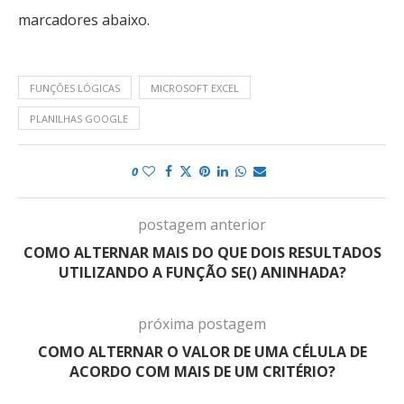
marcadores abaixo.
FUNÇÕES LÓGICAS
MICROSOFT EXCEL
PLANILHAS GOOGLE
0
postagem anterior
COMO ALTERNAR MAIS DO QUE DOIS RESULTADOS
UTILIZANDO A FUNÇÃO SE() ANINHADA?
próxima postagem
COMO ALTERNAR O VALOR DE UMA CÉLULA DE
ACORDO COM MAIS DE UM CRITÉRIO?