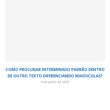
COMO PROCURAR DETERMINADO PADRÃO DENTRO
DE OUTRO TEXTO DIFERENCIANDO MAIÚSCULAS?
6 de junho de 2020