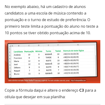
No exemplo abaixo, há um cadastro de alunos
candidatos a uma escola de música contendo a
pontuação e o turno de estudo de preferência. O
primeiro teste limita a pontuação do aluno no teste a
10 pontos se tiver obtido pontuação acima de 10.
Copie a fórmula daqui e altere o endereço
C3
para a
célula que desejar em sua planilha: