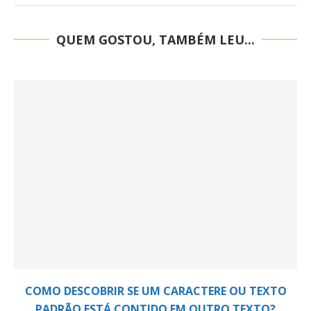
QUEM GOSTOU, TAMBÉM LEU...
COMO DESCOBRIR SE UM CARACTERE OU TEXTO
PADRÃO ESTÁ CONTIDO EM OUTRO TEXTO?