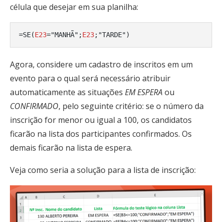
célula que desejar em sua planilha:
=SE(
E23
="MANHÃ";
E23
;"TARDE")
Agora, considere um cadastro de inscritos em um
evento para o qual será necessário atribuir
automaticamente as situações
EM ESPERA
ou
CONFIRMADO
, pelo seguinte critério: se o número da
inscrição for menor ou igual a 100, os candidatos
ficarão na lista dos participantes confirmados. Os
demais ficarão na lista de espera.
Veja como seria a solução para a lista de inscrição: