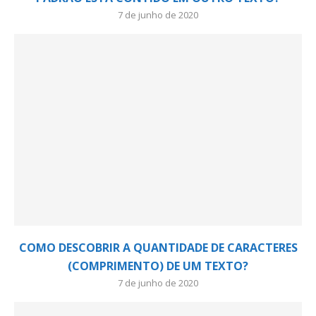
7 de junho de 2020
COMO DESCOBRIR A QUANTIDADE DE CARACTERES
(COMPRIMENTO) DE UM TEXTO?
7 de junho de 2020