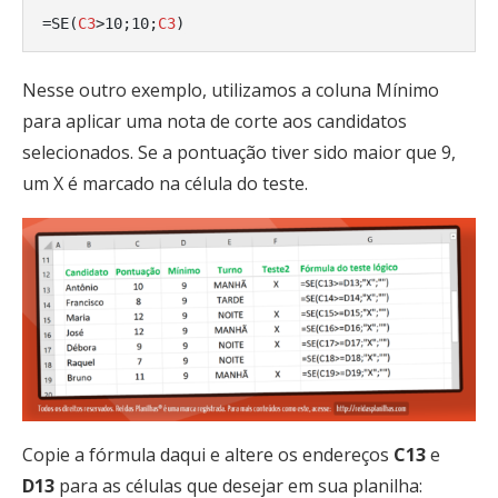
=SE(
C3
>10;10;
C3
)
Nesse outro exemplo, utilizamos a coluna Mínimo
para aplicar uma nota de corte aos candidatos
selecionados. Se a pontuação tiver sido maior que 9,
um X é marcado na célula do teste.
Copie a fórmula daqui e altere os endereços
C13
e
D13
para as células que desejar em sua planilha: