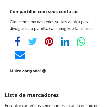
Compartilhe com seus contatos
Clique em uma das redes sociais abaixo para
divulgar esta planilha com amigos e familiares:
Muito obrigado! 😀
Lista de marcadores
Encontre conteúdos semelhantes clicando em um dos