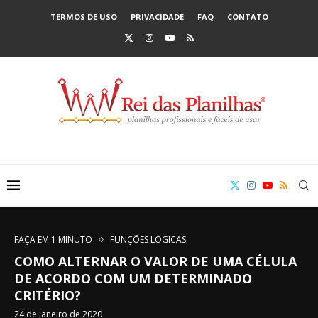
TERMOS DE USO
PRIVACIDADE
FAQ
CONTATO
FAÇA EM 1 MINUTO
FUNÇÕES LÓGICAS
COMO ALTERNAR O VALOR DE UMA CÉLULA
DE ACORDO COM UM DETERMINADO
CRITÉRIO?
24 de janeiro de 2020