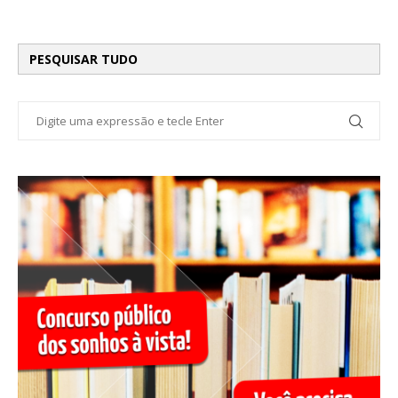
PESQUISAR TUDO