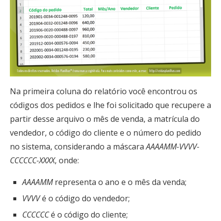
Na primeira coluna do relatório você encontrou os
códigos dos pedidos e lhe foi solicitado que recupere a
partir desse arquivo o mês de venda, a matrícula do
vendedor, o código do cliente e o número do pedido
no sistema, considerando a máscara
AAAAMM-VVVV-
CCCCCC-XXXX
, onde:
AAAAMM
representa o ano e o mês da venda;
VVVV
é o código do vendedor;
CCCCCC
é o código do cliente;