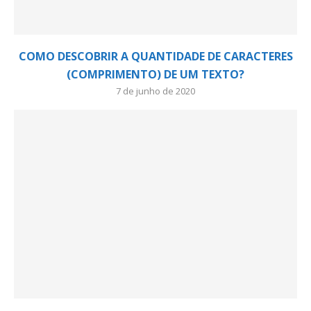
COMO DESCOBRIR A QUANTIDADE DE CARACTERES
(COMPRIMENTO) DE UM TEXTO?
7 de junho de 2020