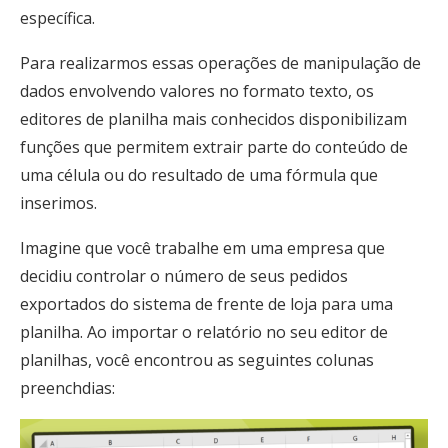
específica.
Para realizarmos essas operações de manipulação de
dados envolvendo valores no formato texto, os
editores de planilha mais conhecidos disponibilizam
funções que permitem extrair parte do conteúdo de
uma célula ou do resultado de uma fórmula que
inserimos.
Imagine que você trabalhe em uma empresa que
decidiu controlar o número de seus pedidos
exportados do sistema de frente de loja para uma
planilha. Ao importar o relatório no seu editor de
planilhas, você encontrou as seguintes colunas
preenchdias: