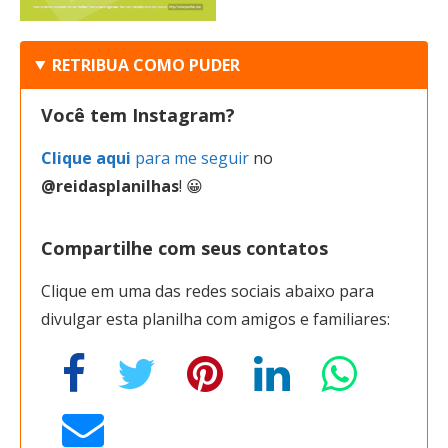
RETRIBUA COMO PUDER
Você tem Instagram?
Clique aqui
para me seguir
no
@reidasplanilhas
! 😀
Compartilhe com seus contatos
Clique em uma das redes sociais abaixo para
divulgar esta planilha com amigos e familiares: