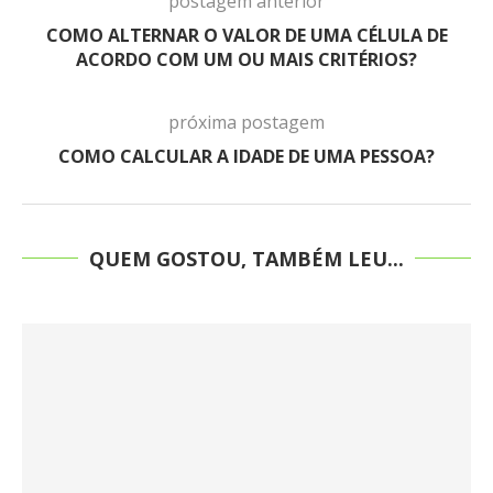
postagem anterior
COMO ALTERNAR O VALOR DE UMA CÉLULA DE
ACORDO COM UM OU MAIS CRITÉRIOS?
próxima postagem
COMO CALCULAR A IDADE DE UMA PESSOA?
QUEM GOSTOU, TAMBÉM LEU...