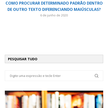
COMO PROCURAR DETERMINADO PADRÃO DENTRO
DE OUTRO TEXTO DIFERENCIANDO MAIÚSCULAS?
6 de junho de 2020
PESQUISAR TUDO