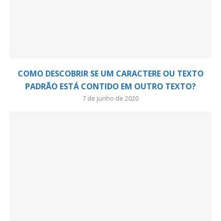
COMO DESCOBRIR SE UM CARACTERE OU TEXTO
PADRÃO ESTÁ CONTIDO EM OUTRO TEXTO?
7 de junho de 2020