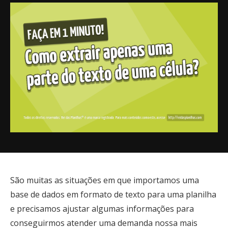
São muitas as situações em que importamos uma
base de dados em formato de texto para uma planilha
e precisamos ajustar algumas informações para
conseguirmos atender uma demanda nossa mais