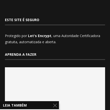
ESTE SITE É SEGURO
Protegido por
Let's Encrypt
, uma Autoridade Certificadora
gratuita, automatizada e aberta.
APRENDA A FAZER
LEIA TAMBÉM