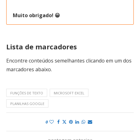
Muito obrigado! 😀
Lista de marcadores
Encontre conteúdos semelhantes clicando em um dos
marcadores abaixo.
FUNÇÕES DE TEXTO
MICROSOFT EXCEL
PLANILHAS GOOGLE
0