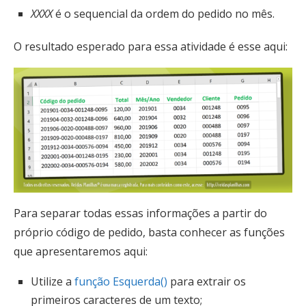
XXXX
é o sequencial da ordem do pedido no mês.
O resultado esperado para essa atividade é esse aqui:
Para separar todas essas informações a partir do
próprio código de pedido, basta conhecer as funções
que apresentaremos aqui:
Utilize a
função Esquerda()
para extrair os
primeiros caracteres de um texto;