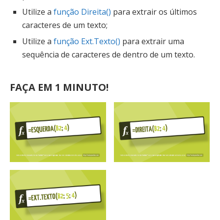
Utilize a
função Direita()
para extrair os últimos
caracteres de um texto;
Utilize a
função Ext.Texto()
para extrair uma
sequência de caracteres de dentro de um texto.
FAÇA EM 1 MINUTO!