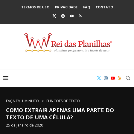
TERMOS DE USO
PRIVACIDADE
FAQ
CONTATO
FAÇA EM 1 MINUTO
FUNÇÕES DE TEXTO
COMO EXTRAIR APENAS UMA PARTE DO
TEXTO DE UMA CÉLULA?
25 de janeiro de 2020