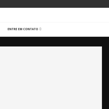
ENTRE EM CONTATO