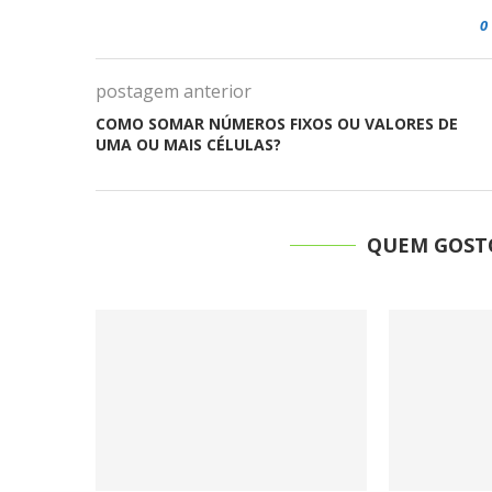
0
postagem anterior
COMO SOMAR NÚMEROS FIXOS OU VALORES DE
UMA OU MAIS CÉLULAS?
QUEM GOSTO