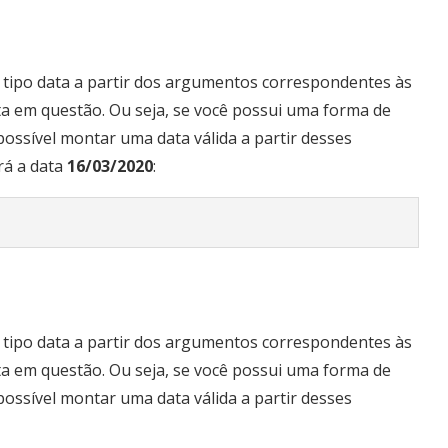
tipo data a partir dos argumentos correspondentes às
a em questão. Ou seja, se você possui uma forma de
 possível montar uma data válida a partir desses
rá a data
16/03/2020
:
tipo data a partir dos argumentos correspondentes às
a em questão. Ou seja, se você possui uma forma de
 possível montar uma data válida a partir desses