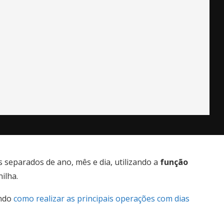
 separados de ano, mês e dia, utilizando a
função
ilha.
endo
como realizar as principais operações com dias