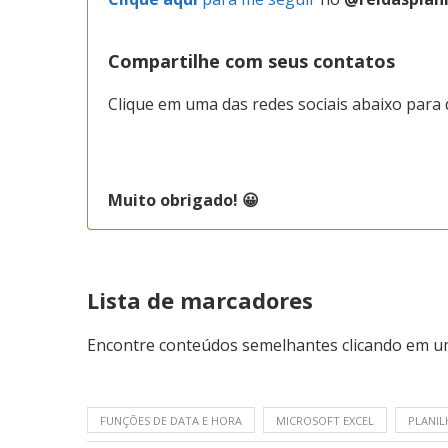
Compartilhe com seus contatos
Clique em uma das redes sociais abaixo para d
Muito obrigado! 😀
Lista de marcadores
Encontre conteúdos semelhantes clicando em u
FUNÇÕES DE DATA E HORA
MICROSOFT EXCEL
PLANI