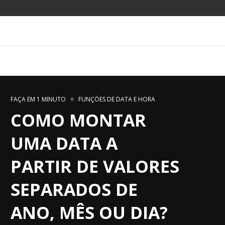
FAÇA EM 1 MINUTO
FUNÇÕES DE DATA E HORA
COMO MONTAR
UMA DATA A
PARTIR DE VALORES
SEPARADOS DE
ANO, MÊS OU DIA?