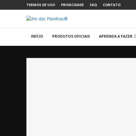
TERMOS DE USO
PRIVACIDADE
FAQ
CONTATO
INÍCIO
PRODUTOS OFICIAIS
APRENDA A FAZER