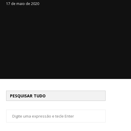
17 de maio de 2020
PESQUISAR TUDO