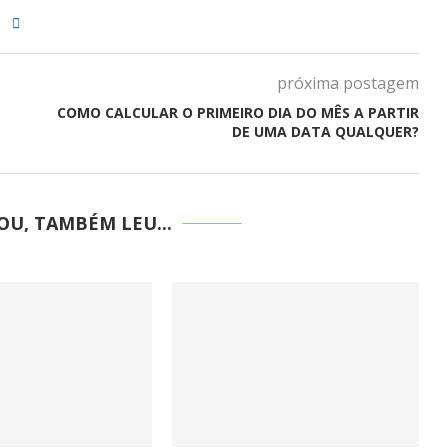
próxima postagem
COMO CALCULAR O PRIMEIRO DIA DO MÊS A PARTIR
DE UMA DATA QUALQUER?
U, TAMBÉM LEU...