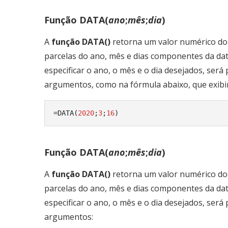
Função DATA(
ano
;
mês
;
dia
)
A
função DATA()
retorna um valor numérico do 
parcelas do ano, mês e dias componentes da dat
especificar o ano, o mês e o dia desejados, será
argumentos, como na fórmula abaixo, que exibi
=DATA(
2020
;
3
;
16
)
Função DATA(
ano
;
mês
;
dia
)
A
função DATA()
retorna um valor numérico do 
parcelas do ano, mês e dias componentes da dat
especificar o ano, o mês e o dia desejados, será
argumentos: